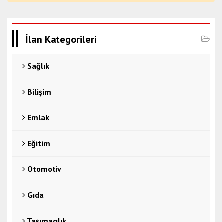
İlan Kategorileri
Sağlık
Bilişim
Emlak
Eğitim
Otomotiv
Gıda
Taşımacılık